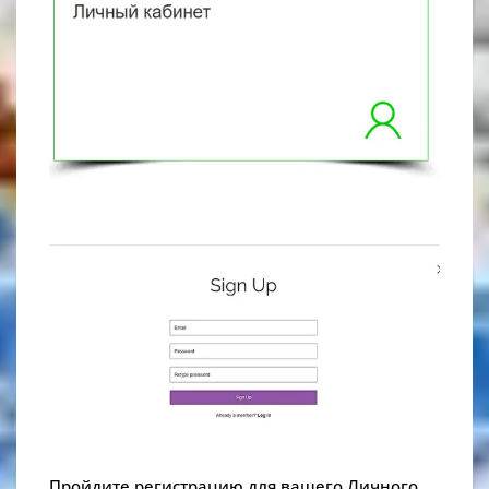
Пройдите регистрацию для вашего Личного