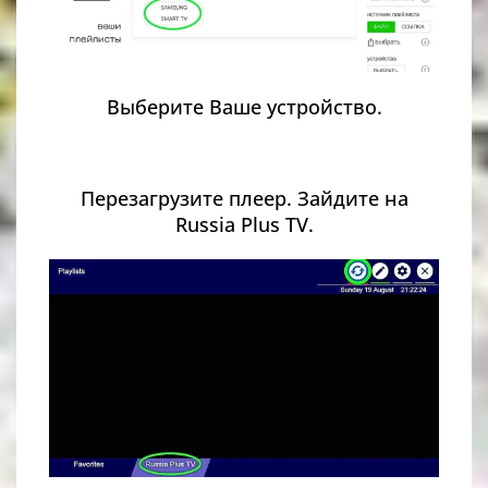
Выберите Ваше устройство.
Перезагрузите плеер. Зайдите на
Russia Plus TV.