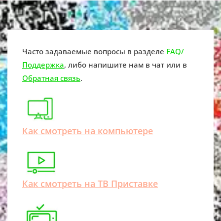
Часто задаваемые вопросы в разделе
FAQ/
Поддержка
, либо напишите нам в чат или в
Обратная связь
.
Как смотреть на компьютере
Как смотреть на ТВ Приставке