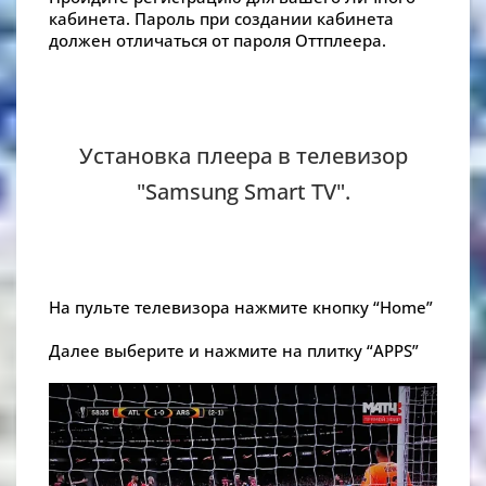
кабинета. Пароль при создании кабинета
должен отличаться от пароля Оттплеера.
Установка плеера в телевизор
"Samsung Smart TV".
На пульте телевизора нажмите кнопку “Home”
Далее выберите и нажмите на плитку “APPS”