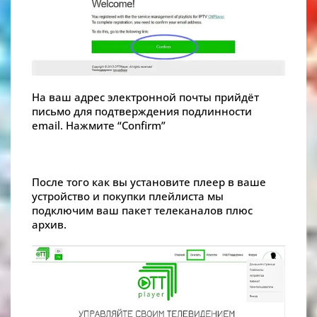
На ваш адрес электронной почты прийдёт
письмо для подтверждения подлинности
email. Нажмите “Confirm”
После того как вы установите плеер в ваше
устройство и покупки плейлиста мы
подключим ваш пакет телеканалов плюс
архив.