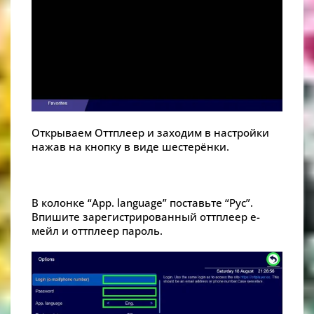
Открываем Оттплеер и заходим в настройки
нажав на кнопку в виде шестерёнки.
В колонке “App. language” поставьте “Рус”.
Впишите зарегистрированный оттплеер е-
мейл и оттплеер пароль.