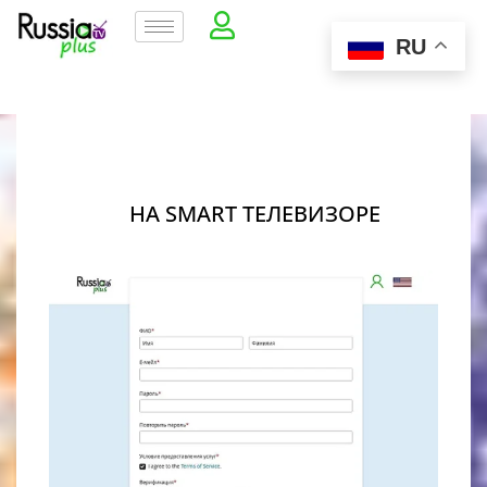
RU
НА SMART ТЕЛЕВИЗОРЕ