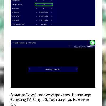
Задайте “Имя” своему устройству. Например:
Samsung TV, Sony, LG, Toshiba и.т.д. Нажмите
OK.