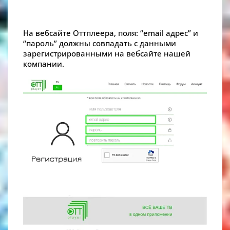
На вебсайте Оттплеера, поля: “email адрес” и
“пароль” должны совпадать с данными
зарегистрированными на вебсайте нашей
компании.