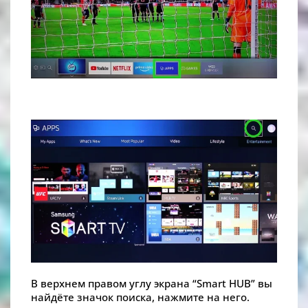
В верхнем правом углу экрана “Smart HUB” вы
найдёте значок поиска, нажмите на него.