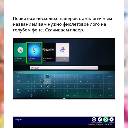
Появиться несколько плееров с аналогичным
названием вам нужно фиолетовое лого на
голубом фоне. Скачиваем плеер.