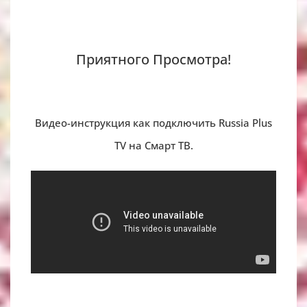
Приятного Просмотра!
Видео-инструкция как подключить Russia Plus
TV на Смарт ТВ.