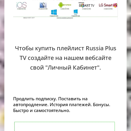
Чтобы купить плейлист Russia Plus
TV создайте на нашем вебсайте
свой "Личный Кабинет".
Продлить подписку. Поставить на
автопродление. История платежей. Бонусы.
Быстро и самостоятельно.