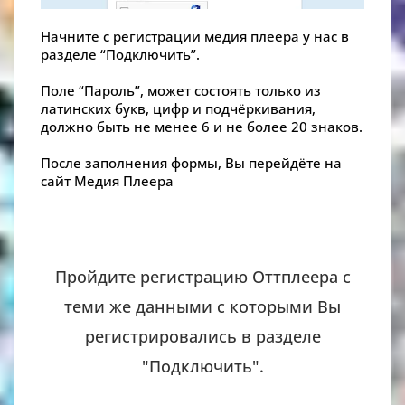
Начните с регистрации медия плеера у нас в
разделе “Подключить”.
Поле “Пароль”, может состоять только из
латинских букв, цифр и подчёркивания,
должно быть не менее 6 и не более 20 знаков.
После заполнения формы, Вы перейдёте на
сайт Медия Плеера
Пройдите регистрацию Оттплеера с
теми же данными с которыми Вы
регистрировались в разделе
"Подключить".