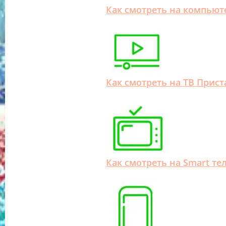
Как смотреть на компьют
Как смотреть на ТВ Прист
Как смотреть на Smart те