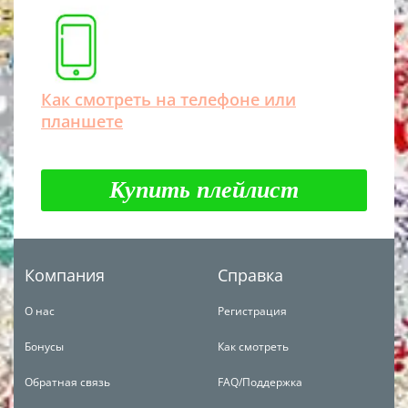
Как смотреть на телефоне или
планшете
Купить плейлист
Компания
Справка
О нас
Регистрация
Бонусы
Как смотреть
Обратная связь
FAQ/Поддержка