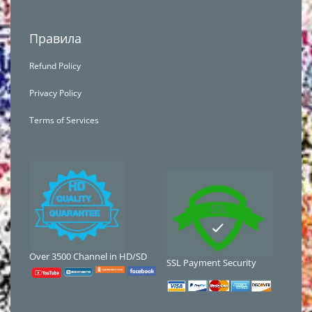
Правила
Refund Policy
Privacy Policy
Terms of Services
Over 3500 Channel in HD/SD
SSL Payment Security