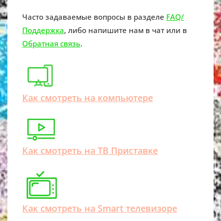
Часто задаваемые вопросы в разделе
FAQ/
Поддержка
, либо напишите нам в чат или в
Обратная связь
.
Как смотреть на компьютере
Как смотреть на ТВ Приставке
Как смотреть на Smart телевизоре