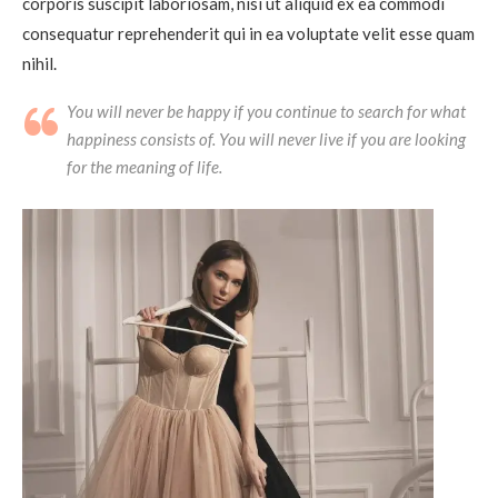
corporis suscipit laboriosam, nisi ut aliquid ex ea commodi
consequatur reprehenderit qui in ea voluptate velit esse quam
nihil.
You will never be happy if you continue to search for what
happiness consists of. You will never live if you are looking
for the meaning of life.