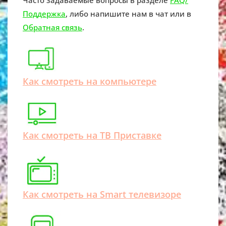
Часто задаваемые вопросы в разделе
FAQ/
Поддержка
, либо напишите нам в чат или в
Обратная связь
.
Как смотреть на компьютере
Как смотреть на ТВ Приставке
Как смотреть на Smart телевизоре