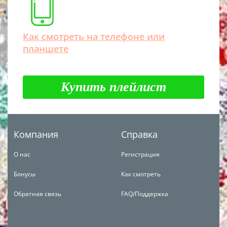
Как смотреть на телефоне или
планшете
Купить плейлист
Компания
Справка
О нас
Регистрация
Бонусы
Как смотреть
Обратная связь
FAQ/Поддержка