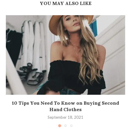
YOU MAY ALSO LIKE
10 Tips You Need To Know on Buying Second
Hand Clothes
September 18, 2021