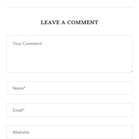
LEAVE A COMMENT