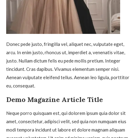
Donec pede justo, fringilla vel, aliquet nec, vulputate eget,
arcu. In enim justo, rhoncus ut, imperdiet a, venenatis vitae,
justo. Nullam dictum felis eu pede mollis pretium. Integer
tincidunt. Cras dapibus. Vivamus elementum semper nisi.
Aenean vulputate eleifend tellus. Aenean leo ligula, porttitor
eu, consequat.
Demo Magazine Article Title
Neque porro quisquam est, qui dolorem ipsum quia dolor sit
amet, consectetur, adipisci velit, sed quia non numquam eius
modi tempora incidunt ut labore et dolore magnam aliquam