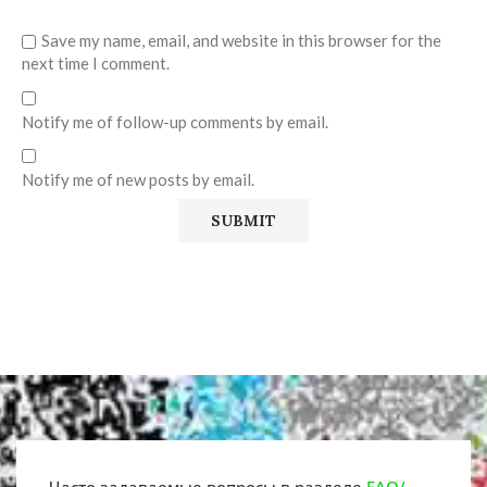
Save my name, email, and website in this browser for the
next time I comment.
Notify me of follow-up comments by email.
Notify me of new posts by email.