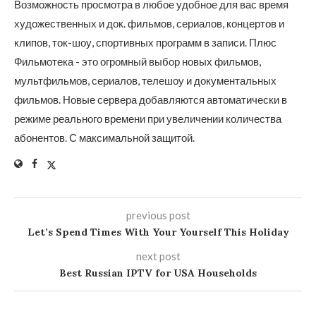
Возможность просмотра в любое удобное для вас время
художественных и док. фильмов, сериалов, концертов и
клипов, ток-шоу, спортивных программ в записи. Плюс
Фильмотека - это огромный выбор новых фильмов,
мультфильмов, сериалов, телешоу и документальных
фильмов. Новые сервера добавляются автоматически в
режиме реального времени при увеличении количества
абонентов. С максимальной защитой.
previous post
Let’s Spend Times With Your Yourself This Holiday
next post
Best Russian IPTV for USA Households