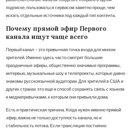
подписке, пользоваться сервисом заметно проще, чем
искать отдельные источники под каждый тип контента.
Почему прямой эфир Первого
канала ищут чаще всего
Первый канал – это привычная точка входа для многих
зрителей. Именно здесь часто смотрят большие
праздничные эфиры, общественно значимые программы,
интервью, музыкальные шоу и телепроекты, которые давно
знакомы русскоязычной аудитории. Для зрителей в США и
других странах это еще и способ сохранять связь с языком
и медиапривычками, к которым они привыкли дома.
Есть и практическая причина. Когда нужен именно прямой
эфир, важна не только доступность канала, но и
стабильность потока. Если трансляция постоянно