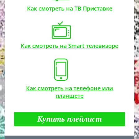
Как смотреть на ТВ Приставке
Как смотреть на Smart телевизоре
Как смотреть на телефоне или
планшете
Купить плейлист