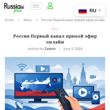
RU
Home
News
Россия Первый канал прямой эфир онлайн
News
Россия Первый канал прямой эфир
онлайн
written by
Zadmin
June 3, 2026