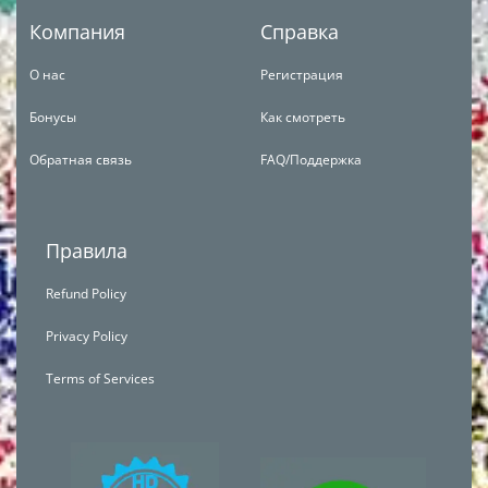
Компания
Справка
О нас
Регистрация
Бонусы
Как смотреть
Обратная связь
FAQ/Поддержка
Правила
Refund Policy
Privacy Policy
Terms of Services