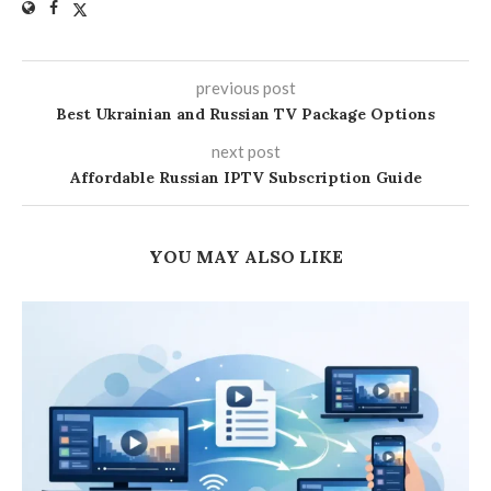
previous post
Best Ukrainian and Russian TV Package Options
next post
Affordable Russian IPTV Subscription Guide
YOU MAY ALSO LIKE