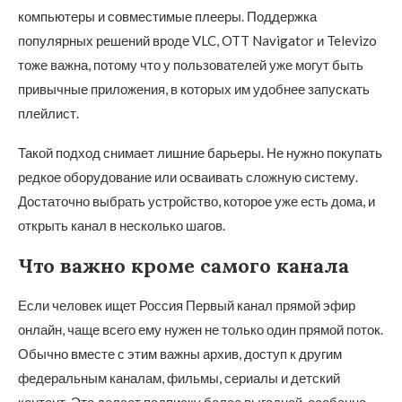
компьютеры и совместимые плееры. Поддержка
популярных решений вроде VLC, OTT Navigator и Televizo
тоже важна, потому что у пользователей уже могут быть
привычные приложения, в которых им удобнее запускать
плейлист.
Такой подход снимает лишние барьеры. Не нужно покупать
редкое оборудование или осваивать сложную систему.
Достаточно выбрать устройство, которое уже есть дома, и
открыть канал в несколько шагов.
Что важно кроме самого канала
Если человек ищет Россия Первый канал прямой эфир
онлайн, чаще всего ему нужен не только один прямой поток.
Обычно вместе с этим важны архив, доступ к другим
федеральным каналам, фильмы, сериалы и детский
контент. Это делает подписку более выгодной, особенно