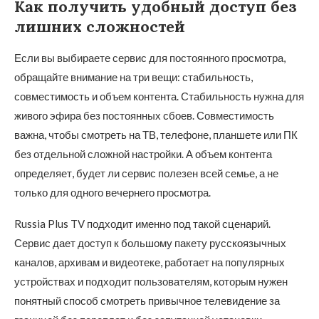
Как получить удобный доступ без
лишних сложностей
Если вы выбираете сервис для постоянного просмотра,
обращайте внимание на три вещи: стабильность,
совместимость и объем контента. Стабильность нужна для
живого эфира без постоянных сбоев. Совместимость
важна, чтобы смотреть на ТВ, телефоне, планшете или ПК
без отдельной сложной настройки. А объем контента
определяет, будет ли сервис полезен всей семье, а не
только для одного вечернего просмотра.
Russia Plus TV подходит именно под такой сценарий.
Сервис дает доступ к большому пакету русскоязычных
каналов, архивам и видеотеке, работает на популярных
устройствах и подходит пользователям, которым нужен
понятный способ смотреть привычное телевидение за