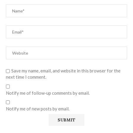
Save my name, email, and website in this browser for the
next time I comment.
Notify me of follow-up comments by email.
Notify me of new posts by email.