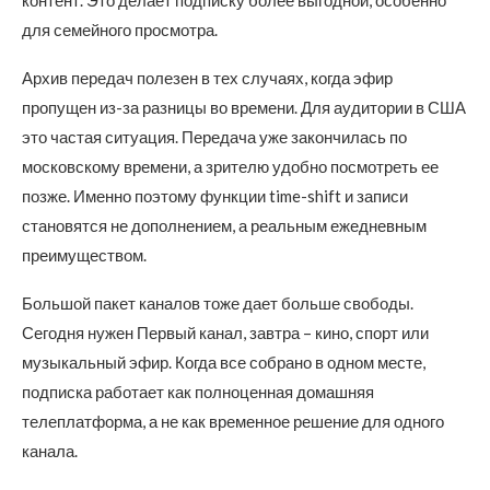
для семейного просмотра.
Архив передач полезен в тех случаях, когда эфир
пропущен из-за разницы во времени. Для аудитории в США
это частая ситуация. Передача уже закончилась по
московскому времени, а зрителю удобно посмотреть ее
позже. Именно поэтому функции time-shift и записи
становятся не дополнением, а реальным ежедневным
преимуществом.
Большой пакет каналов тоже дает больше свободы.
Сегодня нужен Первый канал, завтра – кино, спорт или
музыкальный эфир. Когда все собрано в одном месте,
подписка работает как полноценная домашняя
телеплатформа, а не как временное решение для одного
канала.