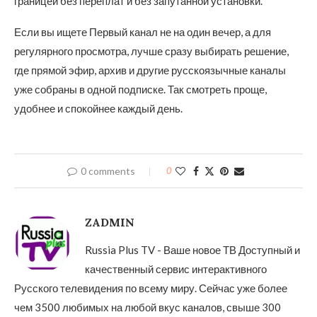
границей без переплат и без запутанной установки.
Если вы ищете Первый канал не на один вечер, а для
регулярного просмотра, лучше сразу выбирать решение,
где прямой эфир, архив и другие русскоязычные каналы
уже собраны в одной подписке. Так смотреть проще,
удобнее и спокойнее каждый день.
0 comments
0
ZADMIN
Russia Plus TV - Ваше новое ТВ Доступный и
качественный сервис интерактивного
Русского телевидения по всему миру. Сейчас уже более
чем 3500 любимых на любой вкус каналов, свыше 300