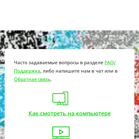
Часто задаваемые вопросы в разделе
FAQ/
Поддержка
, либо напишите нам в чат или в
Обратная связь
.
Как смотреть на компьютере