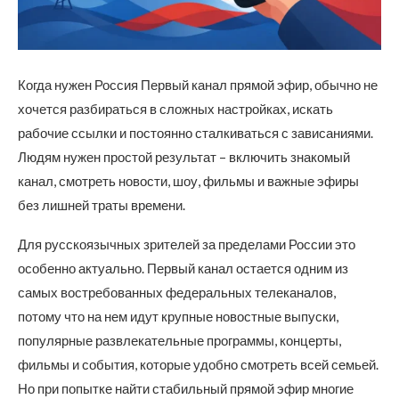
Когда нужен Россия Первый канал прямой эфир, обычно не
хочется разбираться в сложных настройках, искать
рабочие ссылки и постоянно сталкиваться с зависаниями.
Людям нужен простой результат – включить знакомый
канал, смотреть новости, шоу, фильмы и важные эфиры
без лишней траты времени.
Для русскоязычных зрителей за пределами России это
особенно актуально. Первый канал остается одним из
самых востребованных федеральных телеканалов,
потому что на нем идут крупные новостные выпуски,
популярные развлекательные программы, концерты,
фильмы и события, которые удобно смотреть всей семьей.
Но при попытке найти стабильный прямой эфир многие