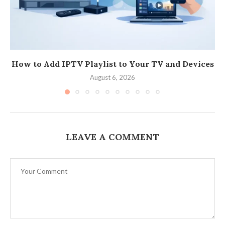
How to Add IPTV Playlist to Your TV and Devices
August 6, 2026
LEAVE A COMMENT