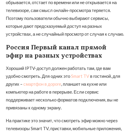
обрывается, отстает по времени или не открывается на
телевизоре, сам смысл онлайн-просмотра теряется.
Поэтому пользователи обычно выбирают сервисы,
которые дают предсказуемый доступ на разных
устройствах, а не случайный просмотр от случая к случаю.
Россия Первый канал прямой
эфир на разных устройствах
Хороший IPTV-доступ должен работать там, где вам
удобно смотреть. Для одних это
Smart TV
в гостиной, для
других –
смартфон в дороге
, планшет на кухне или
компьютер на работе в перерыве. Если сервис
поддерживает несколько форматов подключения, вы не
привязаны к одному экрану.
На практике это значит, что смотреть эфир можно через
телевизоры Smart TV, приставки, мобильные приложения,